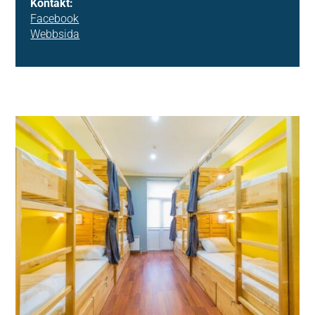
Kontakt:
Facebook
Webbsida