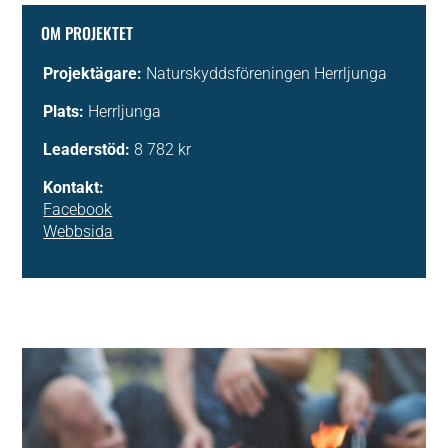
OM PROJEKTET
Projektägare:
Naturskyddsföreningen Herrljunga
Plats:
Herrljunga
Leaderstöd:
8 782 kr
Kontakt:
Facebook
Webbsida