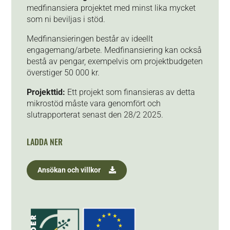
medfinansiera projektet med minst lika mycket
som ni beviljas i stöd.
Medfinansieringen består av ideellt
engagemang/arbete. Medfinansiering kan också
bestå av pengar, exempelvis om projektbudgeten
överstiger 50 000 kr.
Projekttid:
Ett projekt som finansieras av detta
mikrostöd måste vara genomfört och
slutrapporterat senast den 28/2 2025.
LADDA NER
Ansökan och villkor