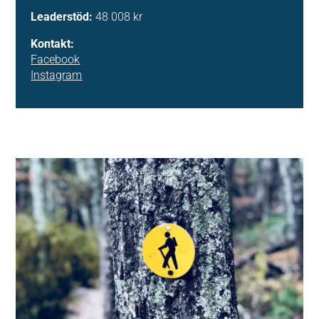
Leaderstöd:
48 008 kr
Kontakt:
Facebook
Instagram