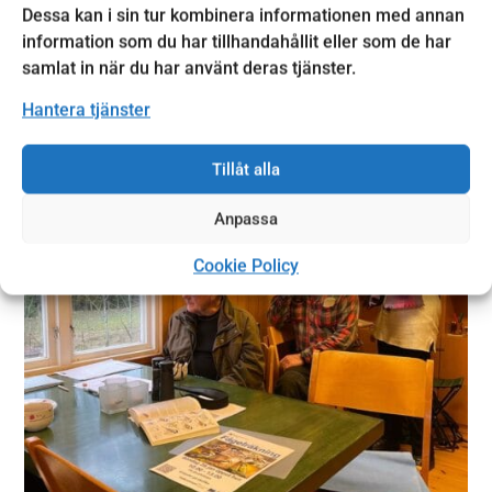
Kontakt:
Dessa kan i sin tur kombinera informationen med annan
Facebook
information som du har tillhandahållit eller som de har
Webbsida
samlat in när du har använt deras tjänster.
Hantera tjänster
Tillåt alla
Anpassa
Cookie Policy