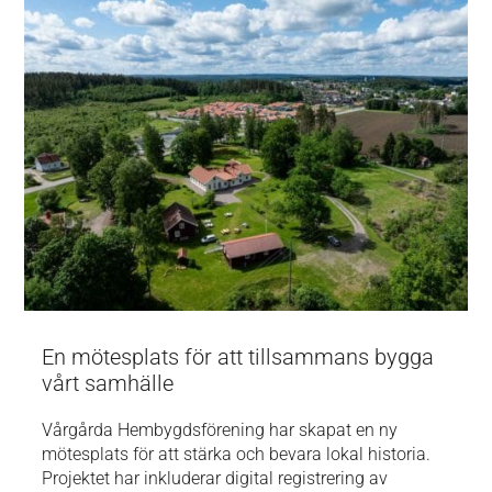
En mötesplats för att tillsammans bygga
vårt samhälle
Vårgårda Hembygdsförening har skapat en ny
mötesplats för att stärka och bevara lokal historia.
Projektet har inkluderar digital registrering av