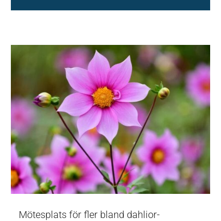
Mötesplats för fler bland dahlior-