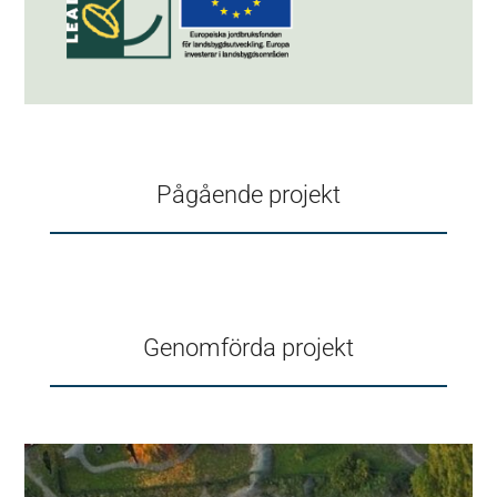
Pågående projekt
Genomförda projekt