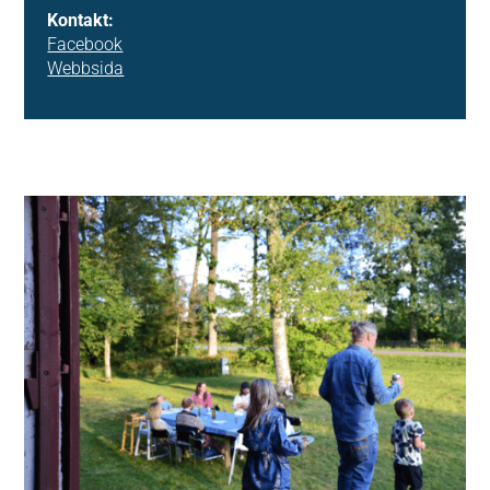
Kontakt:
Facebook
Webbsida