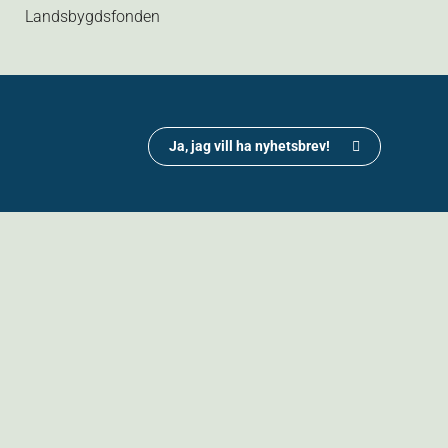
Landsbygdsfonden
Ja, jag vill ha nyhetsbrev!