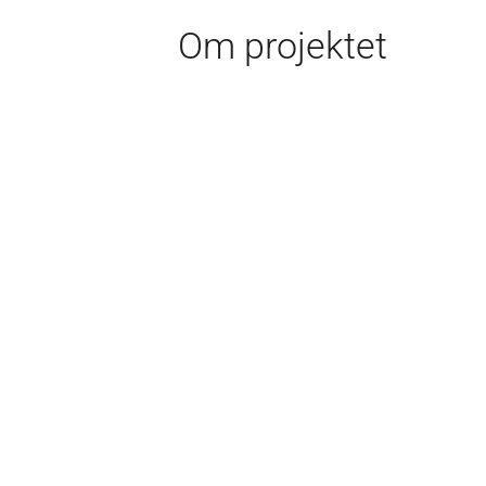
Om projektet