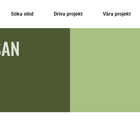
Söka stöd
Driva projekt
Våra projekt
SAN