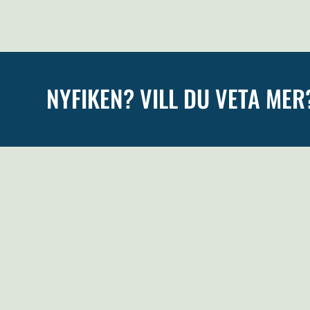
NYFIKEN? VILL DU VETA MER