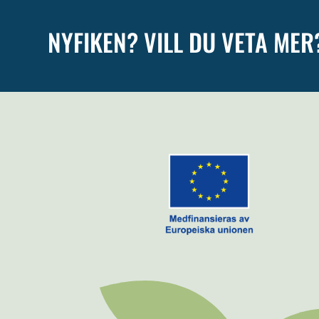
NYFIKEN? VILL DU VETA MER