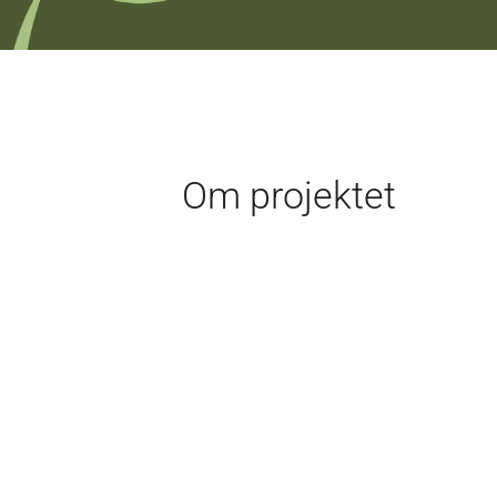
Om projektet