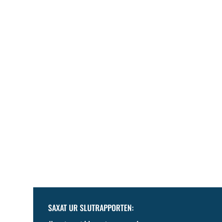
SAXAT UR SLUTRAPPORTEN: