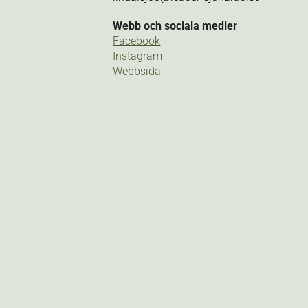
Webb och sociala medier
Facebook
Instagram
Webbsida