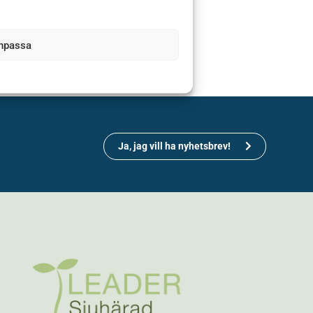
npassa
Ja, jag vill ha nyhetsbrev!